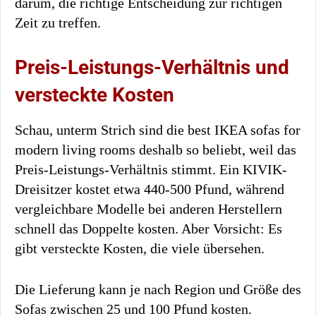
darum, die richtige Entscheidung zur richtigen
Zeit zu treffen.
Preis-Leistungs-Verhältnis und
versteckte Kosten
Schau, unterm Strich sind die best IKEA sofas for
modern living rooms deshalb so beliebt, weil das
Preis-Leistungs-Verhältnis stimmt. Ein KIVIK-
Dreisitzer kostet etwa 440-500 Pfund, während
vergleichbare Modelle bei anderen Herstellern
schnell das Doppelte kosten. Aber Vorsicht: Es
gibt versteckte Kosten, die viele übersehen.
Die Lieferung kann je nach Region und Größe des
Sofas zwischen 25 und 100 Pfund kosten.