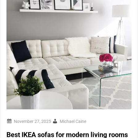
Michael Caine
Best IKEA sofas for modern living rooms