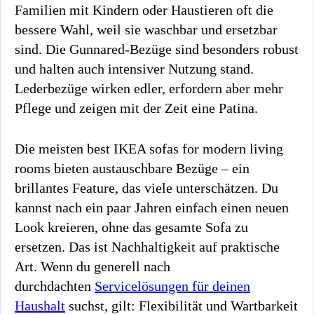
Familien mit Kindern oder Haustieren oft die
bessere Wahl, weil sie waschbar und ersetzbar
sind. Die Gunnared-Bezüge sind besonders robust
und halten auch intensiver Nutzung stand.
Lederbezüge wirken edler, erfordern aber mehr
Pflege und zeigen mit der Zeit eine Patina.
Die meisten best IKEA sofas for modern living
rooms bieten austauschbare Bezüge – ein
brillantes Feature, das viele unterschätzen. Du
kannst nach ein paar Jahren einfach einen neuen
Look kreieren, ohne das gesamte Sofa zu
ersetzen. Das ist Nachhaltigkeit auf praktische
Art. Wenn du generell nach
durchdachten
Servicelösungen für deinen
Haushalt
suchst, gilt: Flexibilität und Wartbarkeit