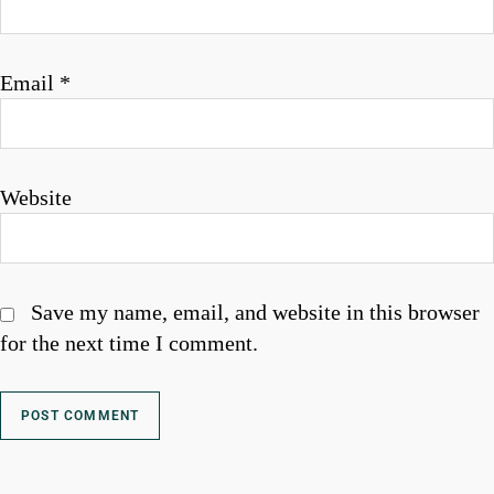
Email
*
Website
Save my name, email, and website in this browser
for the next time I comment.