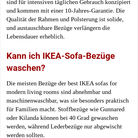
sind für intensiven täglichen Gebrauch konzipiert
und kommen mit einer 10-Jahres-Garantie. Die
Qualität der Rahmen und Polsterung ist solide,
und austauschbare Bezüge verlängern die
Lebensdauer erheblich.
Kann ich IKEA-Sofa-Bezüge
waschen?
Die meisten Bezüge der best IKEA sofas for
modern living rooms sind abnehmbar und
maschinenwaschbar, was sie besonders praktisch
für Familien macht. Stoffbezüge wie Gunnared
oder Kilanda können bei 40 Grad gewaschen
werden, während Lederbezüge nur abgewischt
werden sollten.