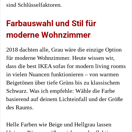
sind Schlüsselfaktoren.
Farbauswahl und Stil für
moderne Wohnzimmer
2018 dachten alle, Grau wäre die einzige Option
für moderne Wohnzimmer. Heute wissen wir,
dass die best IKEA sofas for modern living rooms
in vielen Nuancen funktionieren – von warmen
Beigetönen über tiefe Grüns bis zu klassischem
Schwarz. Was ich empfehle: Wähle die Farbe
basierend auf deinem Lichteinfall und der Größe
des Raums.
Helle Farben wie Beige und Hellgrau lassen