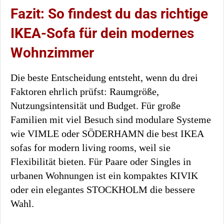
Fazit: So findest du das richtige
IKEA-Sofa für dein modernes
Wohnzimmer
Die beste Entscheidung entsteht, wenn du drei
Faktoren ehrlich prüfst: Raumgröße,
Nutzungsintensität und Budget. Für große
Familien mit viel Besuch sind modulare Systeme
wie VIMLE oder SÖDERHAMN die best IKEA
sofas for modern living rooms, weil sie
Flexibilität bieten. Für Paare oder Singles in
urbanen Wohnungen ist ein kompaktes KIVIK
oder ein elegantes STOCKHOLM die bessere
Wahl.