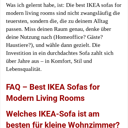
Was ich gelernt habe, ist: Die best IKEA sofas for
modern living rooms sind nicht zwangsläufig die
teuersten, sondern die, die zu deinem Alltag
passen. Miss deinen Raum genau, denke über
deine Nutzung nach (Homeoffice? Gäste?
Haustiere?), und wähle dann gezielt. Die
Investition in ein durchdachtes Sofa zahlt sich
über Jahre aus – in Komfort, Stil und
Lebensqualität.
FAQ – Best IKEA Sofas for
Modern Living Rooms
Welches IKEA-Sofa ist am
besten für kleine Wohnzimmer?