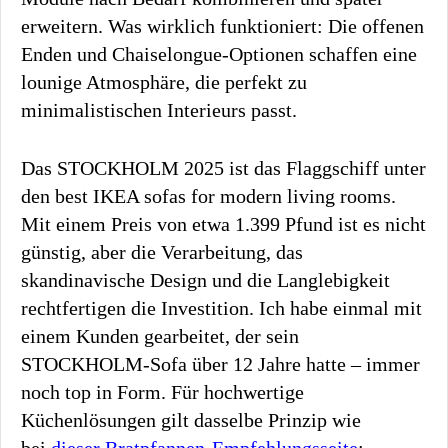
erweitern. Was wirklich funktioniert: Die offenen
Enden und Chaiselongue-Optionen schaffen eine
lounige Atmosphäre, die perfekt zu
minimalistischen Interieurs passt.
Das STOCKHOLM 2025 ist das Flaggschiff unter
den best IKEA sofas for modern living rooms.
Mit einem Preis von etwa 1.399 Pfund ist es nicht
günstig, aber die Verarbeitung, das
skandinavische Design und die Langlebigkeit
rechtfertigen die Investition. Ich habe einmal mit
einem Kunden gearbeitet, der sein
STOCKHOLM-Sofa über 12 Jahre hatte – immer
noch top in Form. Für hochwertige
Küchenlösungen gilt dasselbe Prinzip wie