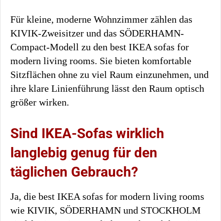
Für kleine, moderne Wohnzimmer zählen das
KIVIK-Zweisitzer und das SÖDERHAMN-
Compact-Modell zu den best IKEA sofas for
modern living rooms. Sie bieten komfortable
Sitzflächen ohne zu viel Raum einzunehmen, und
ihre klare Linienführung lässt den Raum optisch
größer wirken.
Sind IKEA-Sofas wirklich
langlebig genug für den
täglichen Gebrauch?
Ja, die best IKEA sofas for modern living rooms
wie KIVIK, SÖDERHAMN und STOCKHOLM