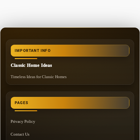
IMPORTANT INFO
Classic Home Ideas
Timeless Ideas for Classic Homes
PAGES
Privacy Policy
Contact Us