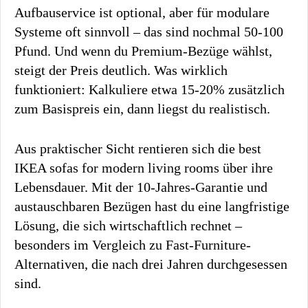
Aufbauservice ist optional, aber für modulare
Systeme oft sinnvoll – das sind nochmal 50-100
Pfund. Und wenn du Premium-Bezüge wählst,
steigt der Preis deutlich. Was wirklich
funktioniert: Kalkuliere etwa 15-20% zusätzlich
zum Basispreis ein, dann liegst du realistisch.
Aus praktischer Sicht rentieren sich die best
IKEA sofas for modern living rooms über ihre
Lebensdauer. Mit der 10-Jahres-Garantie und
austauschbaren Bezügen hast du eine langfristige
Lösung, die sich wirtschaftlich rechnet –
besonders im Vergleich zu Fast-Furniture-
Alternativen, die nach drei Jahren durchgesessen
sind.