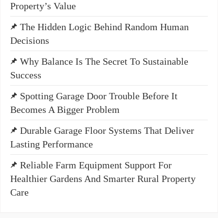
Property’s Value
The Hidden Logic Behind Random Human
Decisions
Why Balance Is The Secret To Sustainable
Success
Spotting Garage Door Trouble Before It
Becomes A Bigger Problem
Durable Garage Floor Systems That Deliver
Lasting Performance
Reliable Farm Equipment Support For
Healthier Gardens And Smarter Rural Property
Care