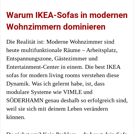
Warum IKEA-Sofas in modernen
Wohnzimmern dominieren
Die Realität ist: Moderne Wohnzimmer sind
heute multifunktionale Räume – Arbeitsplatz,
Entspannungszone, Gästezimmer und
Entertainment-Center in einem. Die best IKEA
sofas for modern living rooms verstehen diese
Dynamik. Was ich gelernt habe, ist, dass
modulare Systeme wie VIMLE und
SÖDERHAMN genau deshalb so erfolgreich sind,
weil sie sich mit deinem Leben verändern
können.