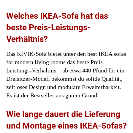
Welches IKEA-Sofa hat das
beste Preis-Leistungs-
Verhältnis?
Das KIVIK-Sofa bietet unter den best IKEA sofas
for modern living rooms das beste Preis-
Leistungs-Verhältnis – ab etwa 440 Pfund für ein
Dreisitzer-Modell bekommst du solide Qualität,
zeitloses Design und modulare Erweiterbarkeit.
Es ist der Bestseller aus gutem Grund.
Wie lange dauert die Lieferung
und Montage eines IKEA-Sofas?