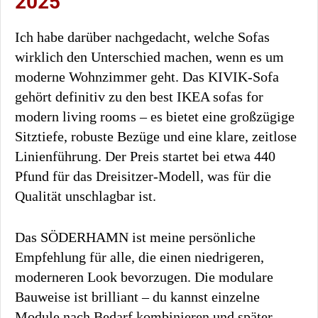
2025
Ich habe darüber nachgedacht, welche Sofas
wirklich den Unterschied machen, wenn es um
moderne Wohnzimmer geht. Das KIVIK-Sofa
gehört definitiv zu den best IKEA sofas for
modern living rooms – es bietet eine großzügige
Sitztiefe, robuste Bezüge und eine klare, zeitlose
Linienführung. Der Preis startet bei etwa 440
Pfund für das Dreisitzer-Modell, was für die
Qualität unschlagbar ist.
Das SÖDERHAMN ist meine persönliche
Empfehlung für alle, die einen niedrigeren,
moderneren Look bevorzugen. Die modulare
Bauweise ist brilliant – du kannst einzelne
Module nach Bedarf kombinieren und später