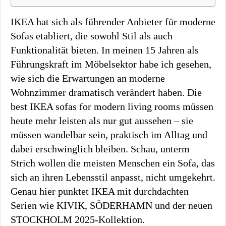
IKEA hat sich als führender Anbieter für moderne
Sofas etabliert, die sowohl Stil als auch
Funktionalität bieten. In meinen 15 Jahren als
Führungskraft im Möbelsektor habe ich gesehen,
wie sich die Erwartungen an moderne
Wohnzimmer dramatisch verändert haben. Die
best IKEA sofas for modern living rooms müssen
heute mehr leisten als nur gut aussehen – sie
müssen wandelbar sein, praktisch im Alltag und
dabei erschwinglich bleiben. Schau, unterm
Strich wollen die meisten Menschen ein Sofa, das
sich an ihren Lebensstil anpasst, nicht umgekehrt.
Genau hier punktet IKEA mit durchdachten
Serien wie KIVIK, SÖDERHAMN und der neuen
STOCKHOLM 2025-Kollektion.