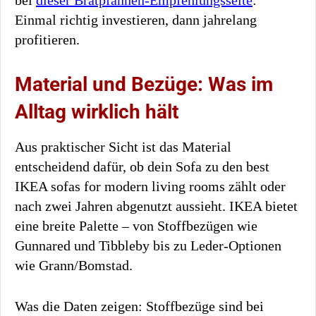
bei
dieser Bratpfannen-Empfehlungsseite
:
Einmal richtig investieren, dann jahrelang
profitieren.
Material und Bezüge: Was im
Alltag wirklich hält
Aus praktischer Sicht ist das Material
entscheidend dafür, ob dein Sofa zu den best
IKEA sofas for modern living rooms zählt oder
nach zwei Jahren abgenutzt aussieht. IKEA bietet
eine breite Palette – von Stoffbezügen wie
Gunnared und Tibbleby bis zu Leder-Optionen
wie Grann/Bomstad.
Was die Daten zeigen: Stoffbezüge sind bei