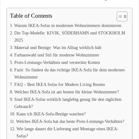
Table of Contents
Warum IKEA-Sofas in modernen Wohnzimmern dominieren
Die Top-Modelle: KIVIK, SÖDERHAMN und STOCKHOLM
2025
Material und Bezüge: Was im Alltag wirklich hält
Farbauswahl und Stil für moderne Wohnzimmer
Preis-Leistungs-Verhältnis und versteckte Kosten
Fazit: So findest du das richtige IKEA-Sofa für dein modernes
Wohnzimmer
FAQ – Best IKEA Sofas for Modern Living Rooms
Welches IKEA-Sofa ist am besten für kleine Wohnzimmer?
Sind IKEA-Sofas wirklich langlebig genug für den täglichen
Gebrauch?
Kann ich IKEA-Sofa-Bezüge waschen?
Welches IKEA-Sofa hat das beste Preis-Leistungs-Verhältnis?
Wie lange dauert die Lieferung und Montage eines IKEA-
Sofas?