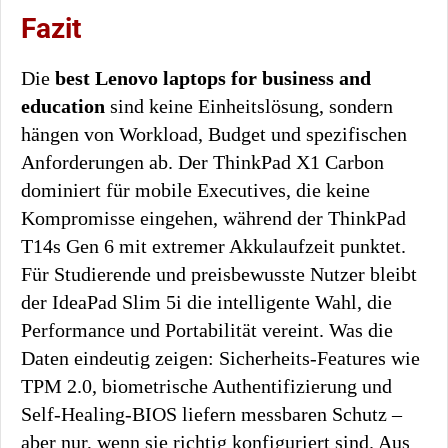
Fazit
Die
best Lenovo laptops for business and
education
sind keine Einheitslösung, sondern
hängen von Workload, Budget und spezifischen
Anforderungen ab. Der ThinkPad X1 Carbon
dominiert für mobile Executives, die keine
Kompromisse eingehen, während der ThinkPad
T14s Gen 6 mit extremer Akkulaufzeit punktet.
Für Studierende und preisbewusste Nutzer bleibt
der IdeaPad Slim 5i die intelligente Wahl, die
Performance und Portabilität vereint. Was die
Daten eindeutig zeigen: Sicherheits-Features wie
TPM 2.0, biometrische Authentifizierung und
Self-Healing-BIOS liefern messbaren Schutz –
aber nur, wenn sie richtig konfiguriert sind. Aus