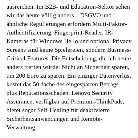
ausreichen. Im B2B- und Education-Sektor sehen
wir das heute völlig anders – DSGVO und
ähnliche Regulierungen erfordern Multi-Faktor-
Authentifizierung. Fingerprint-Reader, IR-
Kameras für Windows Hello und optional Privacy
Screens sind keine Spielereien, sondern Business-
Critical Features. Die Entscheidung, die ich heute
anders treffen würde: Nicht an Sicherheit sparen,
um 200 Euro zu sparen. Ein einziger Datenverlust
kostet das 50-fache des eingesparten Betrags –
plus Reputationsschaden. Lenovo Security
Assurance, verfügbar auf Premium-ThinkPads,
bietet sogar Self-Healing für deaktivierte
Sicherheitsanwendungen und Remote-
Verwaltung.