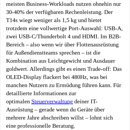
meisten Business-Workloads nutzen ohnehin nur
30-40% der verfügbaren Rechenleistung. Der
T14s wiegt weniger als 1,5 kg und bietet
trotzdem eine vollwertige Port-Auswahl: USB-A,
zwei USB-C/Thunderbolt 4 und HDMI. Im B2B-
Bereich – also wenn wir über Flottenausrüstung
für Außendienstteams sprechen – ist die
Kombination aus Leichtgewicht und Ausdauer
goldwert. Allerdings gibt es einen Trade-off: Das
OLED-Display flackert bei 480Hz, was bei
manchen Nutzern zu Ermüdung führen kann. Für
detaillierte Informationen zur
optimalen
Steuerverwaltung
deiner IT-
Ausrüstung – gerade wenn du Geräte über
mehrere Jahre abschreiben willst – lohnt sich
eine professionelle Beratung.