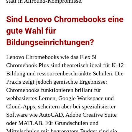
statt in Allround-Kompromisse.
Sind Lenovo Chromebooks eine
gute Wahl für
Bildungseinrichtungen?
Lenovo Chromebooks wie das Flex 5i
Chromebook Plus sind theoretisch ideal für K-12-
Bildung und ressourcenbeschränkte Schulen. Die
Praxis zeigt jedoch gemischte Ergebnisse:
Chromebooks funktionieren brillant für
webbasiertes Lernen, Google Workspace und
Cloud-Apps, scheitern aber bei spezialisierter
Software wie AutoCAD, Adobe Creative Suite
oder MATLAB. Für Grundschulen und
Mittelschulen mit begrenztem Budget sind sie