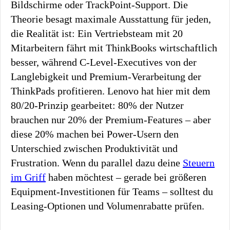
Bildschirme oder TrackPoint-Support. Die
Theorie besagt maximale Ausstattung für jeden,
die Realität ist: Ein Vertriebsteam mit 20
Mitarbeitern fährt mit ThinkBooks wirtschaftlich
besser, während C-Level-Executives von der
Langlebigkeit und Premium-Verarbeitung der
ThinkPads profitieren. Lenovo hat hier mit dem
80/20-Prinzip gearbeitet: 80% der Nutzer
brauchen nur 20% der Premium-Features – aber
diese 20% machen bei Power-Usern den
Unterschied zwischen Produktivität und
Frustration. Wenn du parallel dazu deine
Steuern
im Griff
haben möchtest – gerade bei größeren
Equipment-Investitionen für Teams – solltest du
Leasing-Optionen und Volumenrabatte prüfen.