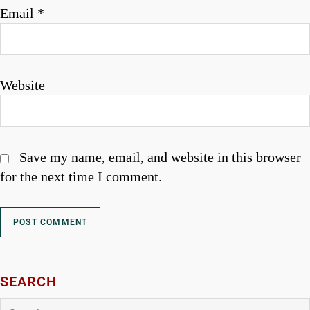
Email
*
Website
Save my name, email, and website in this browser
for the next time I comment.
SEARCH
Search