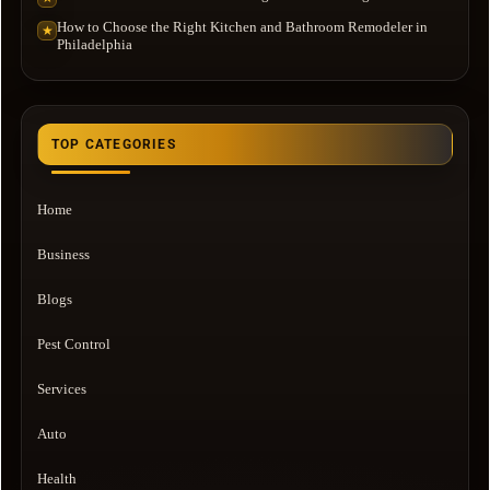
How to Choose the Right Kitchen and Bathroom Remodeler in
★
Philadelphia
TOP CATEGORIES
Home
Business
Blogs
Pest Control
Services
Auto
Health