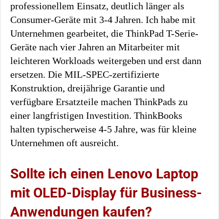
professionellem Einsatz, deutlich länger als
Consumer-Geräte mit 3-4 Jahren. Ich habe mit
Unternehmen gearbeitet, die ThinkPad T-Serie-
Geräte nach vier Jahren an Mitarbeiter mit
leichteren Workloads weitergeben und erst dann
ersetzen. Die MIL-SPEC-zertifizierte
Konstruktion, dreijährige Garantie und
verfügbare Ersatzteile machen ThinkPads zu
einer langfristigen Investition. ThinkBooks
halten typischerweise 4-5 Jahre, was für kleine
Unternehmen oft ausreicht.
Sollte ich einen Lenovo Laptop
mit OLED-Display für Business-
Anwendungen kaufen?