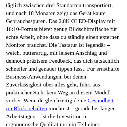
täglich zwischen drei Standorten transportiert,
und nach 18 Monaten zeigt das Gerät kaum
Gebrauchsspuren. Das 2.8K OLED-Display mit
16:10-Format bietet genug Bildschirmfläche für
echte Arbeit, ohne dass du ständig einen externen
Monitor brauchst. Die Tastatur ist legendär –
weich, butterartig, mit leisem Anschlag und
dennoch präzisem Feedback, das dich tatsächlich
schneller und genauer tippen lässt. Für ernsthafte
Business-Anwendungen, bei denen
Zuverlässigkeit über alles geht, führt aus
praktischer Sicht kein Weg an diesem Modell
vorbei. Wenn du gleichzeitig deine
Gesundheit
im Blick behalten
möchtest – gerade bei langen
Arbeitstagen – ist die Investition in
ergonomische Qualität nur ein Teil einer