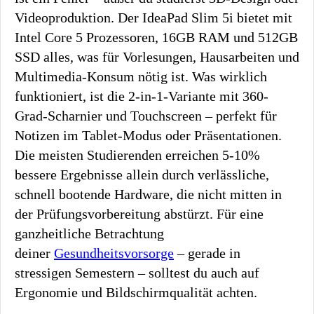
Videoproduktion. Der IdeaPad Slim 5i bietet mit
Intel Core 5 Prozessoren, 16GB RAM und 512GB
SSD alles, was für Vorlesungen, Hausarbeiten und
Multimedia-Konsum nötig ist. Was wirklich
funktioniert, ist die 2-in-1-Variante mit 360-
Grad-Scharnier und Touchscreen – perfekt für
Notizen im Tablet-Modus oder Präsentationen.
Die meisten Studierenden erreichen 5-10%
bessere Ergebnisse allein durch verlässliche,
schnell bootende Hardware, die nicht mitten in
der Prüfungsvorbereitung abstürzt. Für eine
ganzheitliche Betrachtung
deiner
Gesundheitsvorsorge
– gerade in
stressigen Semestern – solltest du auch auf
Ergonomie und Bildschirmqualität achten.