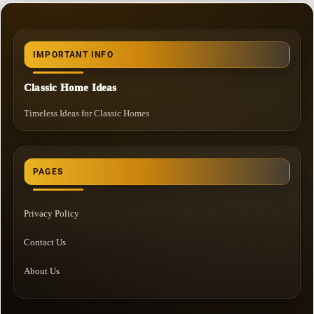
IMPORTANT INFO
Classic Home Ideas
Timeless Ideas for Classic Homes
PAGES
Privacy Policy
Contact Us
About Us