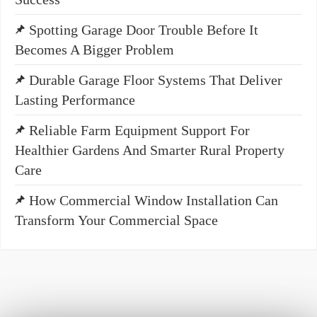
Spotting Garage Door Trouble Before It
Becomes A Bigger Problem
Durable Garage Floor Systems That Deliver
Lasting Performance
Reliable Farm Equipment Support For
Healthier Gardens And Smarter Rural Property
Care
How Commercial Window Installation Can
Transform Your Commercial Space