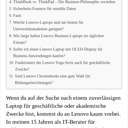
ThinkBook vs. ThinkPad – Die Business-Philosophie verstehen
Sicherheits-Features für sensible Daten
Fazit
Welche Lenovo-Laptops sind am besten für
Universitätsstudenten geeignet?
Wie lange halten Lenovo Business-Laptops im täglichen
Einsatz?
Sollte ich einen Lenovo Laptop mit OLED-Display für
Business-Anwendungen kaufen?
Funktioniert die Lenovo Yoga-Serie auch für geschäftliche
Zwecke?
Sind Lenovo Chromebooks eine gute Wahl für
Bildungseinrichtungen?
Wenn du auf der Suche nach einem zuverlässigen
Laptop für geschäftliche oder akademische
Zwecke bist, kommst du an Lenovo kaum vorbei.
In meinen 15 Jahren als IT-Berater für