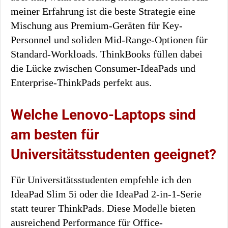
meiner Erfahrung ist die beste Strategie eine
Mischung aus Premium-Geräten für Key-
Personnel und soliden Mid-Range-Optionen für
Standard-Workloads. ThinkBooks füllen dabei
die Lücke zwischen Consumer-IdeaPads und
Enterprise-ThinkPads perfekt aus.
Welche Lenovo-Laptops sind
am besten für
Universitätsstudenten geeignet?
Für Universitätsstudenten empfehle ich den
IdeaPad Slim 5i oder die IdeaPad 2-in-1-Serie
statt teurer ThinkPads. Diese Modelle bieten
ausreichend Performance für Office-