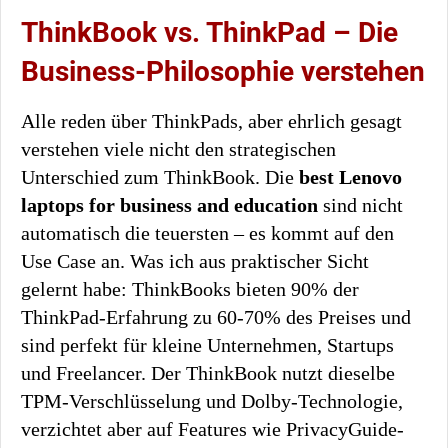
ThinkBook vs. ThinkPad – Die
Business-Philosophie verstehen
Alle reden über ThinkPads, aber ehrlich gesagt
verstehen viele nicht den strategischen
Unterschied zum ThinkBook. Die
best Lenovo
laptops for business and education
sind nicht
automatisch die teuersten – es kommt auf den
Use Case an. Was ich aus praktischer Sicht
gelernt habe: ThinkBooks bieten 90% der
ThinkPad-Erfahrung zu 60-70% des Preises und
sind perfekt für kleine Unternehmen, Startups
und Freelancer. Der ThinkBook nutzt dieselbe
TPM-Verschlüsselung und Dolby-Technologie,
verzichtet aber auf Features wie PrivacyGuide-