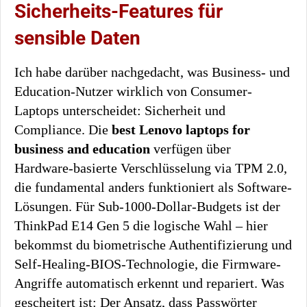
Sicherheits-Features für
sensible Daten
Ich habe darüber nachgedacht, was Business- und
Education-Nutzer wirklich von Consumer-
Laptops unterscheidet: Sicherheit und
Compliance. Die
best Lenovo laptops for
business and education
verfügen über
Hardware-basierte Verschlüsselung via TPM 2.0,
die fundamental anders funktioniert als Software-
Lösungen. Für Sub-1000-Dollar-Budgets ist der
ThinkPad E14 Gen 5 die logische Wahl – hier
bekommst du biometrische Authentifizierung und
Self-Healing-BIOS-Technologie, die Firmware-
Angriffe automatisch erkennt und repariert. Was
gescheitert ist: Der Ansatz, dass Passwörter