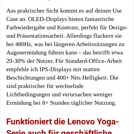
Aus praktischer Sicht kommt es auf deinen Use
Case an. OLED-Displays bieten fantastische
Farbwiedergabe und Kontrast, perfekt für Design-
und Präsentationsarbeit. Allerdings flackern sie
bei 480Hz, was bei längeren Arbeitssitzungen zu
Augenermüdung führen kann – das betrifft etwa
20-30% der Nutzer. Für Standard-Office-Arbeit
empfehle ich IPS-Displays mit matten
Beschichtungen und 400+ Nits Helligkeit. Die
sind praktischer für wechselnde
Lichtbedingungen und verursachen weniger
Ermüdung bei 8+ Stunden täglicher Nutzung.
Funktioniert die Lenovo Yoga-
Serie auch für geschäftliche