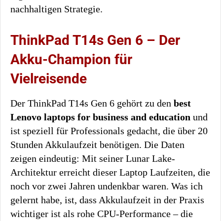
nachhaltigen Strategie.
ThinkPad T14s Gen 6 – Der
Akku-Champion für
Vielreisende
Der ThinkPad T14s Gen 6 gehört zu den
best
Lenovo laptops for business and education
und
ist speziell für Professionals gedacht, die über 20
Stunden Akkulaufzeit benötigen. Die Daten
zeigen eindeutig: Mit seiner Lunar Lake-
Architektur erreicht dieser Laptop Laufzeiten, die
noch vor zwei Jahren undenkbar waren. Was ich
gelernt habe, ist, dass Akkulaufzeit in der Praxis
wichtiger ist als rohe CPU-Performance – die