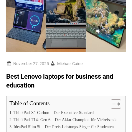
Michael Caine
Best Lenovo laptops for business and
education
Table of Contents
ThinkPad X1 Carbon – Der Executive-Standard
ThinkPad T14s Gen 6 – Der Akku-Champion für Vielreisende
IdeaPad Slim 5i – Der Preis-Leistungs-Sieger für Studenten