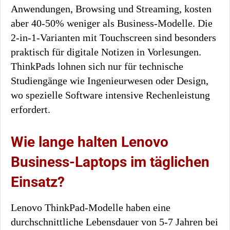
Anwendungen, Browsing und Streaming, kosten
aber 40-50% weniger als Business-Modelle. Die
2-in-1-Varianten mit Touchscreen sind besonders
praktisch für digitale Notizen in Vorlesungen.
ThinkPads lohnen sich nur für technische
Studiengänge wie Ingenieurwesen oder Design,
wo spezielle Software intensive Rechenleistung
erfordert.
Wie lange halten Lenovo
Business-Laptops im täglichen
Einsatz?
Lenovo ThinkPad-Modelle haben eine
durchschnittliche Lebensdauer von 5-7 Jahren bei