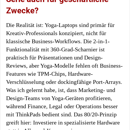
Zwecke?
Die Realität ist: Yoga-Laptops sind primär für
Kreativ-Professionals konzipiert, nicht für
klassische Business-Workflows. Die 2-in-1-
Funktionalität mit 360-Grad-Scharnier ist
praktisch für Präsentationen und Design-
Reviews, aber Yoga-Modelle fehlen oft Business-
Features wie TPM-Chips, Hardware-
Verschlüsselung oder dockingfähige Port-Arrays.
Was ich gelernt habe, ist, dass Marketing- und
Design-Teams von Yoga-Geräten profitieren,
während Finance, Legal oder Operations besser
mit ThinkPads bedient sind. Das 80/20-Prinzip
greift hier: Investiere in spezialisierte Hardware