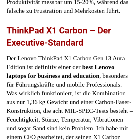
Produktivität messbar um 15-20%, während das
falsche zu Frustration und Mehrkosten führt.
ThinkPad X1 Carbon – Der
Executive-Standard
Der Lenovo ThinkPad X1 Carbon Gen 13 Aura
Edition ist definitiv einer der
best Lenovo
laptops for business and education
, besonders
für Führungskräfte und mobile Professionals.
Was wirklich funktioniert, ist die Kombination
aus nur 1,36 kg Gewicht und einer Carbon-Faser-
Konstruktion, die acht MIL-SPEC-Tests besteht –
Feuchtigkeit, Stürze, Temperatur, Vibrationen
und sogar Sand sind kein Problem. Ich habe mit
einem CFO gearbeitet, der seinen X1 Carbon