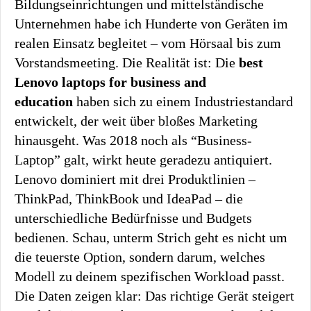
Bildungseinrichtungen und mittelständische
Unternehmen habe ich Hunderte von Geräten im
realen Einsatz begleitet – vom Hörsaal bis zum
Vorstandsmeeting. Die Realität ist: Die
best
Lenovo laptops for business and
education
haben sich zu einem Industriestandard
entwickelt, der weit über bloßes Marketing
hinausgeht. Was 2018 noch als “Business-
Laptop” galt, wirkt heute geradezu antiquiert.
Lenovo dominiert mit drei Produktlinien –
ThinkPad, ThinkBook und IdeaPad – die
unterschiedliche Bedürfnisse und Budgets
bedienen. Schau, unterm Strich geht es nicht um
die teuerste Option, sondern darum, welches
Modell zu deinem spezifischen Workload passt.
Die Daten zeigen klar: Das richtige Gerät steigert